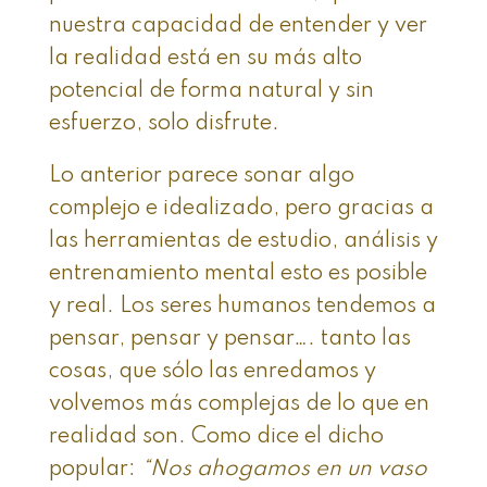
nuestra capacidad de entender y ver
la realidad está en su más alto
potencial de forma natural y sin
esfuerzo, solo disfrute.
Lo anterior parece sonar algo
complejo e idealizado, pero gracias a
las herramientas de estudio, análisis y
entrenamiento mental esto es posible
y real. Los seres humanos tendemos a
pensar, pensar y pensar…. tanto las
cosas, que sólo las enredamos y
volvemos más complejas de lo que en
realidad son. Como dice el dicho
popular:
“Nos ahogamos en un vaso