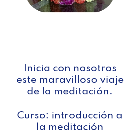
Inicia con nosotros
este maravilloso viaje
de la meditación.
Curso: introducción a
la meditación