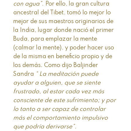
con agua”
. Por ello, la gran cultura
ancestral del Tibet, tomó lo mejor lo
mejor de sus maestros originarios de
la India, lugar donde nació el primer
Buda, para emplazar la mente
(calmar la mente), y poder hacer uso
de la misma en beneficio propio y de
los demás. Como dijo Baljinder
Sandra
“ La meditación puede
ayudar a alguien, que se siente
frustrado, al estar cada vez más
consciente de este sufrimiento; y por
lo tanto a ser capaz de controlar
más el comportamiento impulsivo
que podría derivarse”.