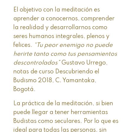
El objetivo con la meditación es
aprender a conocernos, comprender
la realidad y desarrollarnos como
seres humanos integrales, plenos y
felices.
“Tu peor enemigo no puede
herirte tanto como tus pensamientos
descontrolados”
Gustavo Urrego,
notas de curso Descubriendo el
Budismo 2018, C. Yamantaka,
Bogotá.
La práctica de la meditación, si bien
puede llegar a tener herramientas
Budistas como seculares. Por lo que es
ideal para todas las personas, sin