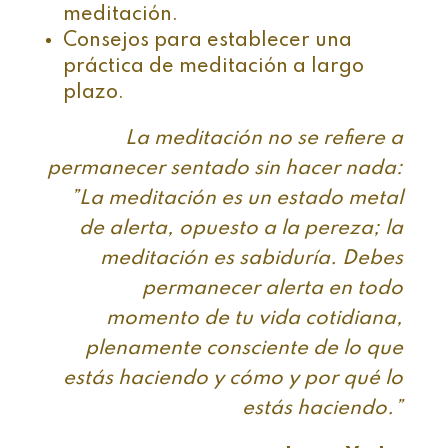
meditación.
Consejos para establecer una
práctica de meditación a largo
plazo.
La meditación no se refiere a
permanecer sentado sin hacer nada:
”La meditación es un estado metal
de alerta, opuesto a la pereza; la
meditación es sabiduría. Debes
permanecer alerta en todo
momento de tu vida cotidiana,
plenamente consciente de lo que
estás haciendo y cómo y por qué lo
estás haciendo.”