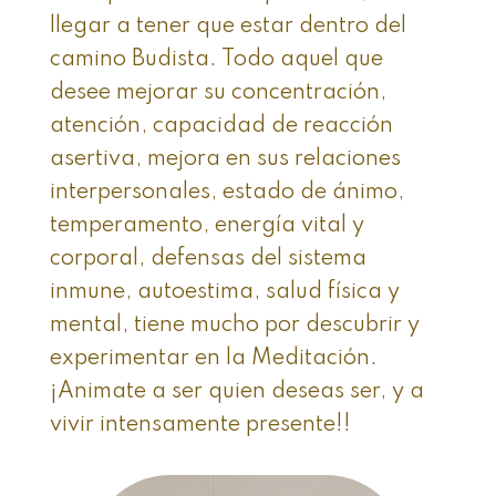
llegar a tener que estar dentro del
camino Budista. Todo aquel que
desee mejorar su concentración,
atención, capacidad de reacción
asertiva, mejora en sus relaciones
interpersonales, estado de ánimo,
temperamento, energía vital y
corporal, defensas del sistema
inmune, autoestima, salud física y
mental, tiene mucho por descubrir y
experimentar en la Meditación.
¡Animate a ser quien deseas ser, y a
vivir intensamente presente!!