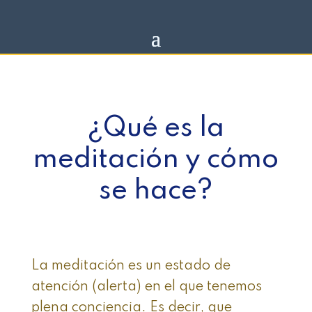
¿Qué es la
meditación y cómo
se hace?
La meditación es un estado de
atención (alerta) en el que tenemos
plena conciencia. Es decir, que