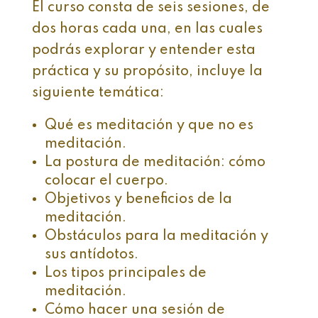
El curso consta de seis sesiones, de
dos horas cada una, en las cuales
podrás explorar y entender esta
práctica y su propósito, incluye la
siguiente temática:
Qué es meditación y que no es
meditación.
La postura de meditación: cómo
colocar el cuerpo.
Objetivos y beneficios de la
meditación.
Obstáculos para la meditación y
sus antídotos.
Los tipos principales de
meditación.
Cómo hacer una sesión de