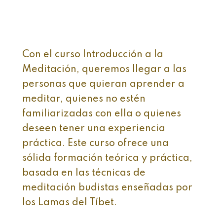
Con el curso Introducción a la
Meditación, queremos llegar a las
personas que quieran aprender a
meditar, quienes no estén
familiarizadas con ella o quienes
deseen tener una experiencia
práctica. Este curso ofrece una
sólida formación teórica y práctica,
basada en las técnicas de
meditación budistas enseñadas por
los Lamas del Tíbet.