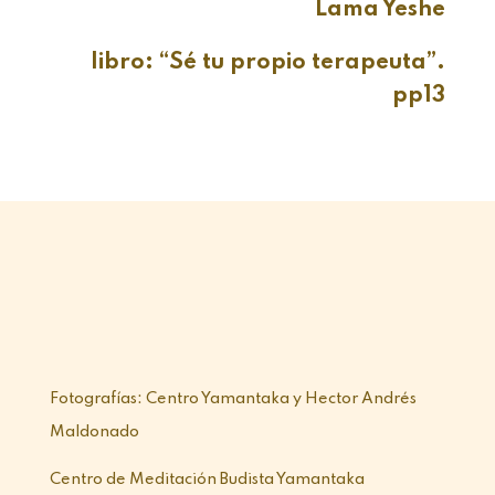
Lama Yeshe
libro: “Sé tu propio terapeuta”.
pp13
Fotografías: Centro Yamantaka y Hector Andrés
Maldonado
Centro de Meditación Budista Yamantaka