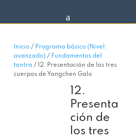
Inicio
/
Programa básico (Nivel:
avanzado)
/
Fundamentos del
tantra
/ 12. Presentación de los tres
cuerpos de Yangchen Galo
12.
Presenta
ción de
los tres