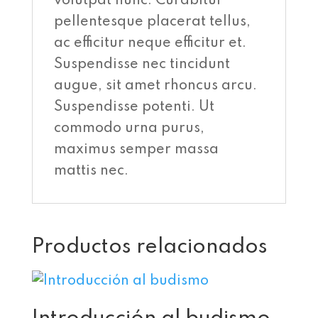
volutpat nunc. Curabitur
pellentesque placerat tellus,
ac efficitur neque efficitur et.
Suspendisse nec tincidunt
augue, sit amet rhoncus arcu.
Suspendisse potenti. Ut
commodo urna purus,
maximus semper massa
mattis nec.
Productos relacionados