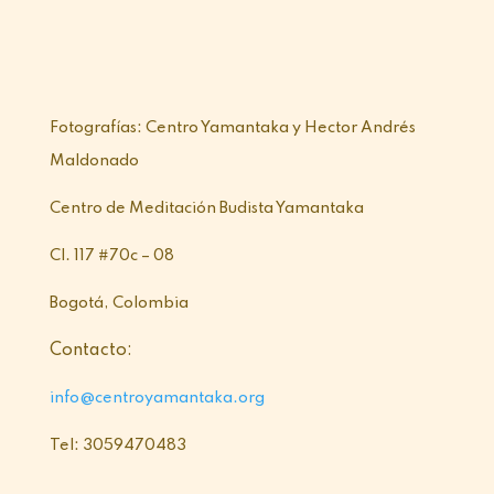
Fotografías: Centro Yamantaka y Hector Andrés
Maldonado
Centro de Meditación Budista Yamantaka
Cl. 117 #70c – 08
Bogotá, Colombia
Contacto:
info@centroyamantaka.org
Tel: 3059470483