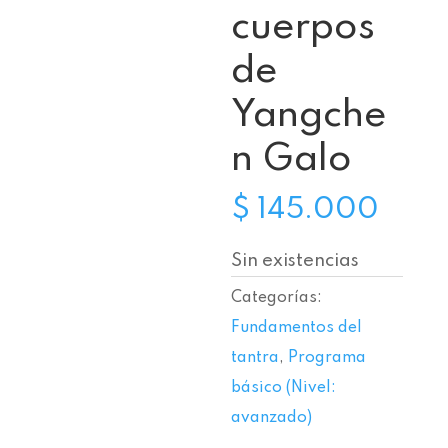
cuerpos
de
Yangche
n Galo
$
145.000
Sin existencias
Categorías:
Fundamentos del
tantra
,
Programa
básico (Nivel:
avanzado)