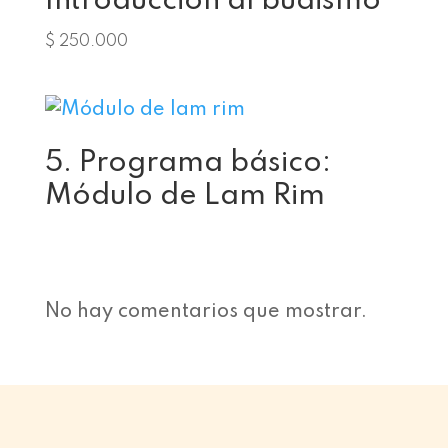
Introducción al budismo
$
250.000
5. Programa básico:
Módulo de Lam Rim
No hay comentarios que mostrar.