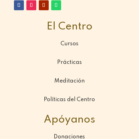
El Centro
Cursos
Prácticas
Meditación
Políticas del Centro
Apóyanos
Donaciones