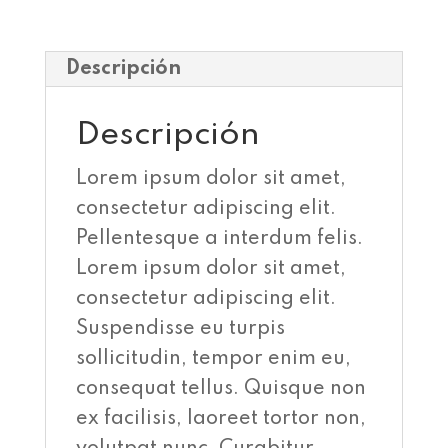
Descripción
Descripción
Lorem ipsum dolor sit amet,
consectetur adipiscing elit.
Pellentesque a interdum felis.
Lorem ipsum dolor sit amet,
consectetur adipiscing elit.
Suspendisse eu turpis
sollicitudin, tempor enim eu,
consequat tellus. Quisque non
ex facilisis, laoreet tortor non,