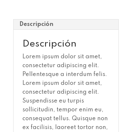
Descripción
Descripción
Lorem ipsum dolor sit amet,
consectetur adipiscing elit.
Pellentesque a interdum felis.
Lorem ipsum dolor sit amet,
consectetur adipiscing elit.
Suspendisse eu turpis
sollicitudin, tempor enim eu,
consequat tellus. Quisque non
ex facilisis, laoreet tortor non,