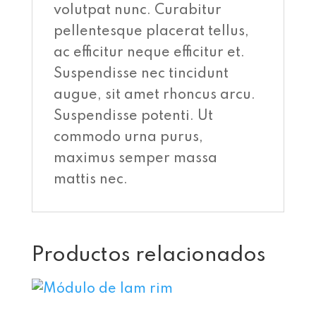
volutpat nunc. Curabitur
pellentesque placerat tellus,
ac efficitur neque efficitur et.
Suspendisse nec tincidunt
augue, sit amet rhoncus arcu.
Suspendisse potenti. Ut
commodo urna purus,
maximus semper massa
mattis nec.
Productos relacionados