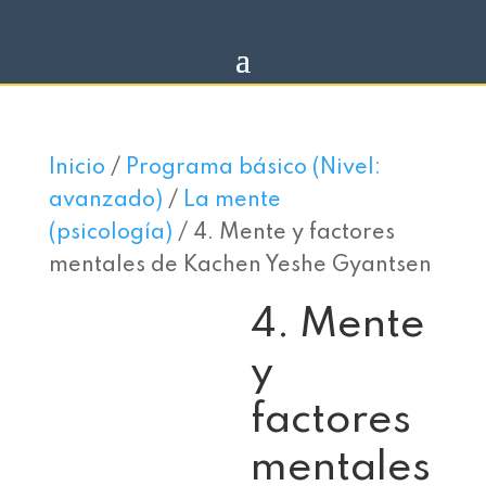
Inicio
/
Programa básico (Nivel:
avanzado)
/
La mente
(psicología)
/ 4. Mente y factores
mentales de Kachen Yeshe Gyantsen
4. Mente
y
factores
mentales