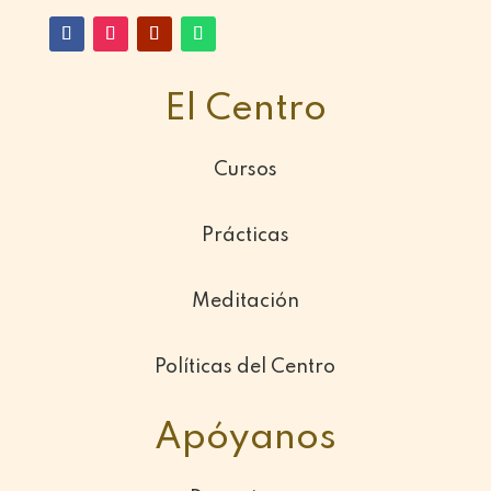
El Centro
Cursos
Prácticas
Meditación
Políticas del Centro
Apóyanos