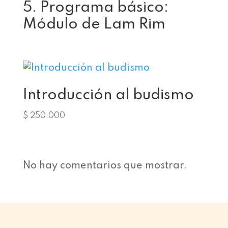
5. Programa básico:
Módulo de Lam Rim
Introducción al budismo
$
250.000
No hay comentarios que mostrar.