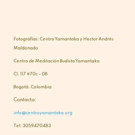
Fotografías: Centro Yamantaka y Hector Andrés
Maldonado
Centro de Meditación Budista Yamantaka
Cl. 117 #70c – 08
Bogotá, Colombia
Contacto:
info@centroyamantaka.org
Tel: 3059470483