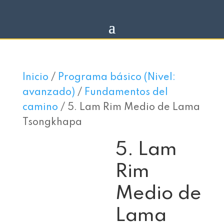
Inicio
/
Programa básico (Nivel:
avanzado)
/
Fundamentos del
camino
/ 5. Lam Rim Medio de Lama
Tsongkhapa
5. Lam
Rim
Medio de
Lama