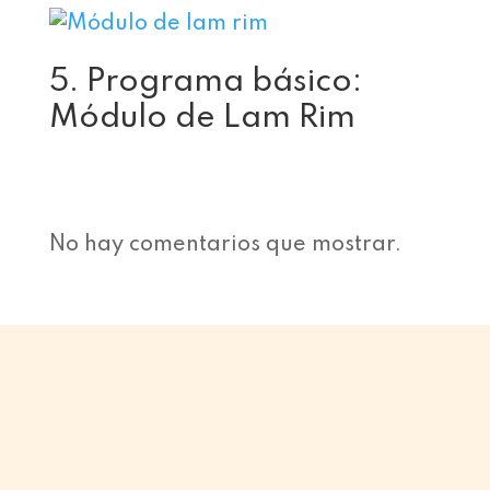
5. Programa básico:
Módulo de Lam Rim
No hay comentarios que mostrar.