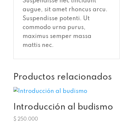
Suspendisse nec tincidunt
augue, sit amet rhoncus arcu.
Suspendisse potenti. Ut
commodo urna purus,
maximus semper massa
mattis nec.
Productos relacionados
Introducción al budismo
$
250.000