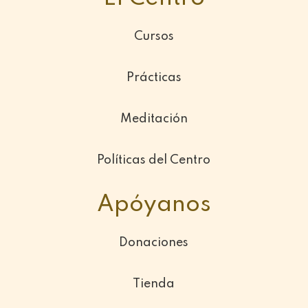
Cursos
Prácticas
Meditación
Políticas del Centro
Apóyanos
Donaciones
Tienda