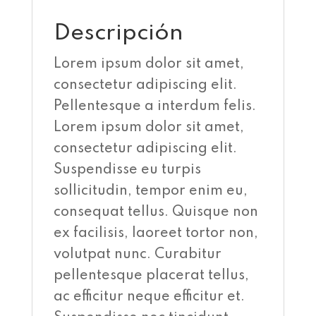
Descripción
Lorem ipsum dolor sit amet,
consectetur adipiscing elit.
Pellentesque a interdum felis.
Lorem ipsum dolor sit amet,
consectetur adipiscing elit.
Suspendisse eu turpis
sollicitudin, tempor enim eu,
consequat tellus. Quisque non
ex facilisis, laoreet tortor non,
volutpat nunc. Curabitur
pellentesque placerat tellus,
ac efficitur neque efficitur et.