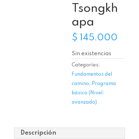
Tsongkh
apa
$
145.000
Sin existencias
Categorías:
Fundamentos del
camino
,
Programa
básico (Nivel:
avanzado)
Descripción