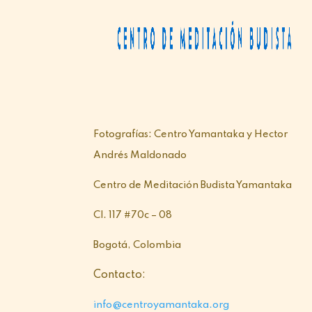
Fotografías: Centro Yamantaka y Hector
Andrés Maldonado
Centro de Meditación Budista Yamantaka
Cl. 117 #70c – 08
Bogotá, Colombia
Contacto:
info@centroyamantaka.org