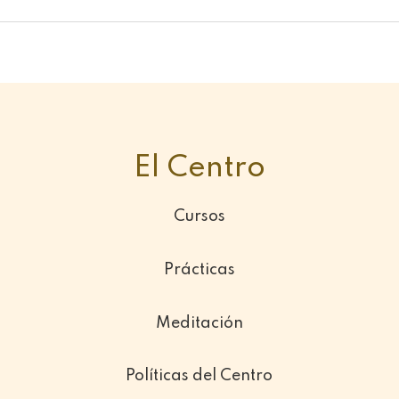
El Centro
Cursos
Prácticas
Meditación
Políticas del Centro