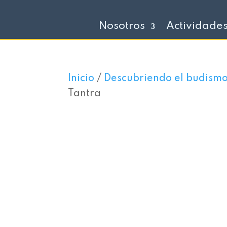
Nosotros
Actividade
Inicio
/
Descubriendo el budism
Tantra