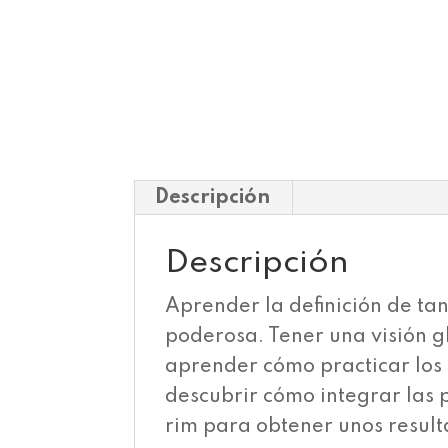
Descripción
Descripción
Aprender la definición de ta
poderosa. Tener una visión gl
aprender cómo practicar los
descubrir cómo integrar las 
rim para obtener unos result