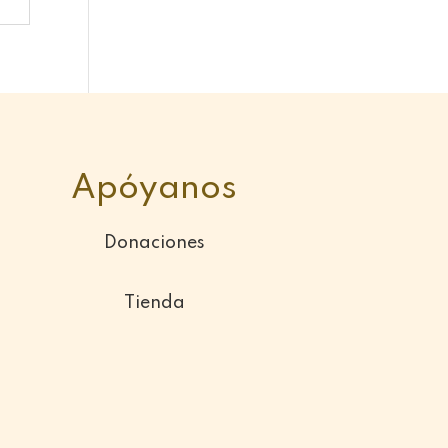
Apóyanos
Donaciones
Tienda