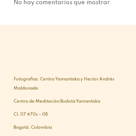
No hay comentarios que mostrar.
Fotografías: Centro Yamantaka y Hector Andrés
Maldonado
Centro de Meditación Budista Yamantaka
Cl. 117 #70c – 08
Bogotá, Colombia