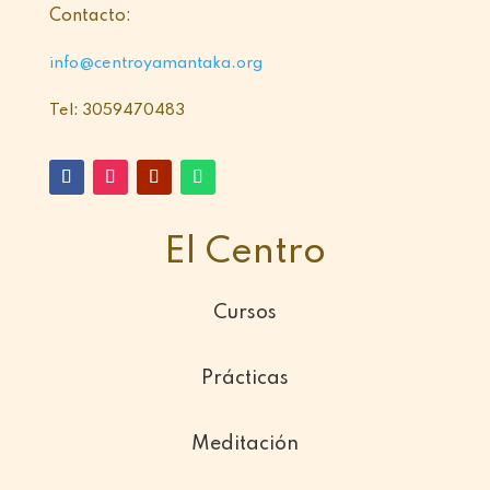
Contacto:
info@centroyamantaka.org
Tel: 3059470483
El Centro
Cursos
Prácticas
Meditación