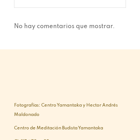
No hay comentarios que mostrar.
Fotografías: Centro Yamantaka y Hector Andrés
Maldonado
Centro de Meditación Budista Yamantaka