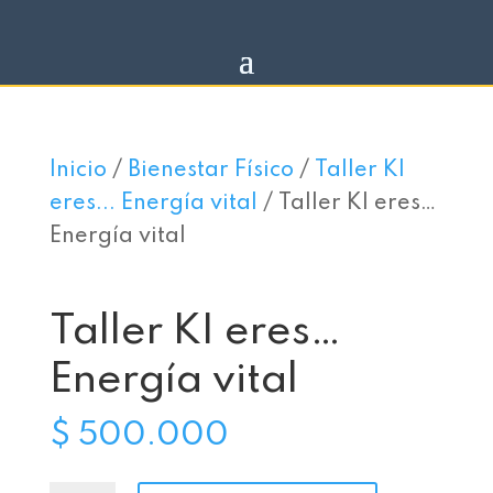
Inicio
/
Bienestar Físico
/
Taller KI
eres... Energía vital
/ Taller KI eres…
Energía vital
Taller KI eres…
Energía vital
$
500.000