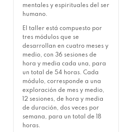
mentales y espirituales del ser
humano.
El taller está compuesto por
tres módulos que se
desarrollan en cuatro meses y
medio, con 36 sesiones de
hora y media cada una, para
un total de 54 horas. Cada
módulo, corresponde a una
exploración de mes y medio,
12 sesiones, de hora y media
de duración, dos veces por
semana, para un total de 18
horas.