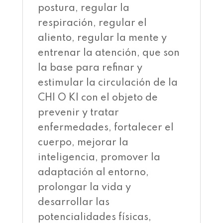
postura, regular la
respiración, regular el
aliento, regular la mente y
entrenar la atención, que son
la base para refinar y
estimular la circulación de la
CHI O KI con el objeto de
prevenir y tratar
enfermedades, fortalecer el
cuerpo, mejorar la
inteligencia, promover la
adaptación al entorno,
prolongar la vida y
desarrollar las
potencialidades físicas,